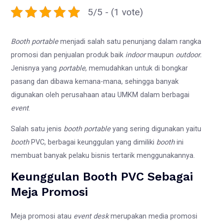
5/5 - (1 vote)
Booth portable
menjadi salah satu penunjang dalam rangka
promosi dan penjualan produk baik
indoor
maupun
outdoor.
Jenisnya yang
portable
, memudahkan untuk di bongkar
pasang dan dibawa kemana-mana, sehingga banyak
digunakan oleh perusahaan atau UMKM dalam berbagai
event
.
Salah satu jenis
booth portable
yang sering digunakan yaitu
booth
PVC, berbagai keunggulan yang dimiliki
booth
ini
membuat banyak pelaku bisnis tertarik menggunakannya.
Keunggulan Booth PVC Sebagai
Meja Promosi
Meja promosi atau
event desk
merupakan media promosi