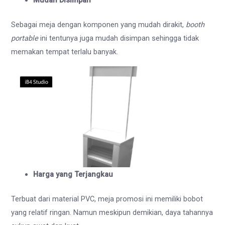
Mudah Disimpan
Sebagai meja dengan komponen yang mudah dirakit,
booth
portable
ini tentunya juga mudah disimpan sehingga tidak
memakan tempat terlalu banyak.
Harga yang Terjangkau
Terbuat dari material PVC, meja promosi ini memiliki bobot
yang relatif ringan. Namun meskipun demikian, daya tahannya