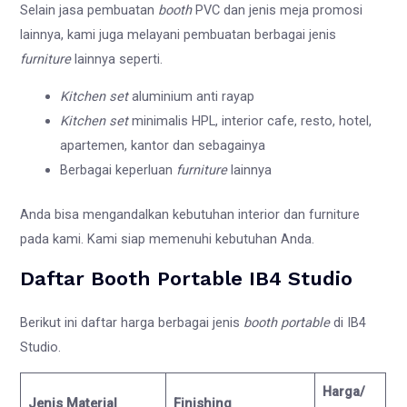
Selain jasa pembuatan
booth
PVC
dan jenis meja promosi
lainnya, kami juga melayani pembuatan berbagai jenis
furniture
lainnya seperti.
Kitchen set
aluminium anti rayap
Kitchen set
minimalis HPL, interior cafe, resto, hotel,
apartemen, kantor dan sebagainya
Berbagai keperluan
furniture
lainnya
Anda bisa mengandalkan kebutuhan interior dan furniture
pada kami. Kami siap memenuhi kebutuhan Anda.
Daftar Booth Portable IB4 Studio
Berikut ini daftar harga berbagai jenis
booth portable
di IB4
Studio.
Harga/
Jenis Material
Finishing