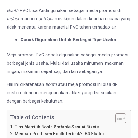
Booth
PVC
bisa Anda gunakan sebagai media promosi di
indoor
maupun
outdoor
meskipun dalam keadaan cuaca yang
tidak menentu, karena material PVC tahan terhadap air.
Cocok Digunakan Untuk Berbagai Tipe Usaha
Meja promosi PVC cocok digunakan sebagai media promosi
berbagai jenis usaha. Mulai dari usaha minuman, makanan
ringan, makanan cepat saji, dan lain sebagainya.
Hal ini dikarenakan
booth
atau meja promosi ini bisa di-
custom dengan menggunakan stiker yang disesuaikan
dengan berbagai kebutuhan.
Table of Contents
Tips Memilih Booth Portable Sesuai Bisnis
Mencari Produsen Booth Terbaik? IB4 Studio