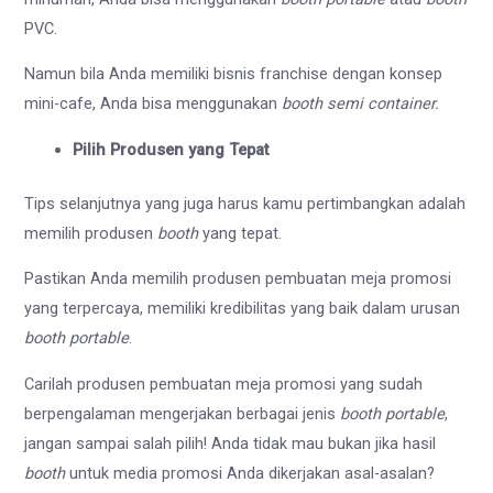
PVC.
Namun bila Anda memiliki bisnis franchise dengan konsep
mini-cafe, Anda bisa menggunakan
booth semi container.
Pilih Produsen yang Tepat
Tips selanjutnya yang juga harus kamu pertimbangkan adalah
memilih produsen
booth
yang tepat.
Pastikan Anda memilih produsen pembuatan meja promosi
yang terpercaya, memiliki kredibilitas yang baik dalam urusan
booth portable
.
Carilah produsen pembuatan meja promosi yang sudah
berpengalaman mengerjakan berbagai jenis
booth portable
,
jangan sampai salah pilih! Anda tidak mau bukan jika hasil
booth
untuk media promosi Anda dikerjakan asal-asalan?