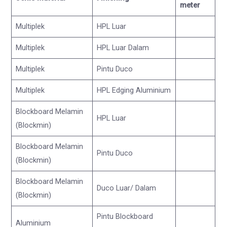
meter
Multiplek
HPL Luar
Multiplek
HPL Luar Dalam
Multiplek
Pintu Duco
Multiplek
HPL Edging Aluminium
Blockboard Melamin
HPL Luar
(Blockmin)
Blockboard Melamin
Pintu Duco
(Blockmin)
Blockboard Melamin
Duco Luar/ Dalam
(Blockmin)
Pintu Blockboard
Aluminium