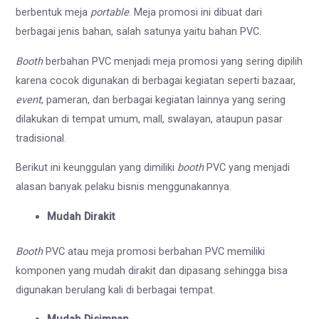
berbentuk meja
portable
. Meja promosi ini dibuat dari
berbagai jenis bahan, salah satunya yaitu bahan PVC.
Booth
berbahan PVC menjadi meja promosi yang sering dipilih
karena cocok digunakan di berbagai kegiatan seperti bazaar,
event
, pameran, dan berbagai kegiatan lainnya yang sering
dilakukan di tempat umum, mall, swalayan, ataupun pasar
tradisional.
Berikut ini keunggulan yang dimiliki
booth
PVC
yang menjadi
alasan banyak pelaku bisnis menggunakannya.
Mudah Dirakit
Booth
PVC
atau meja promosi berbahan PVC memiliki
komponen yang mudah dirakit dan dipasang sehingga bisa
digunakan berulang kali di berbagai tempat.