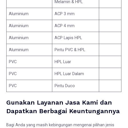
Melamin & HPL
Aluminium
ACP 3 mm
Aluminium
ACP 4 mm
Aluminium
ACP Lapis HPL
Aluminium
Pintu PVC & HPL
PVC
HPL Luar
PVC
HPL Luar Dalam
PVC
Pintu Duco
Gunakan Layanan Jasa Kami dan
Dapatkan Berbagai Keuntungannya
Bagi Anda yang masih kebingungan mengenai pilihan jenis