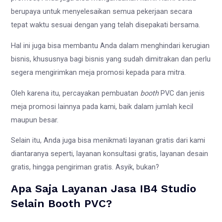
berupaya untuk menyelesaikan semua pekerjaan secara
tepat waktu sesuai dengan yang telah disepakati bersama.
Hal ini juga bisa membantu Anda dalam menghindari kerugian
bisnis, khususnya bagi bisnis yang sudah dimitrakan dan perlu
segera mengirimkan meja promosi kepada para mitra.
Oleh karena itu, percayakan pembuatan
booth
PVC dan jenis
meja promosi lainnya pada kami, baik dalam jumlah kecil
maupun besar.
Selain itu, Anda juga bisa menikmati layanan gratis dari kami
diantaranya seperti, layanan konsultasi gratis, layanan desain
gratis, hingga pengiriman gratis. Asyik, bukan?
Apa Saja Layanan Jasa IB4 Studio
Selain Booth PVC?