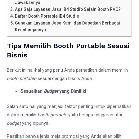
Jawabannya
Apa Saja Layanan Jasa IB4 Studio Selain Booth PVC?
Daftar Booth Portable IB4 Studio
Gunakan Layanan Jasa Kami dan Dapatkan Berbagai
Keuntungannya
Tips Memilih Booth Portable Sesuai
Bisnis
Berikut ini hal-hal yang perlu Anda perhatikan dalam memilih
booth portable
sesuai dengan bisnis Anda.
Sesuaikan
Budget
yang Dimiliki
Salah satu hal yang menjadi faktor penting untuk diperhatikan
dalam memilih
booth portable
yaitu betapa anggaran atau
budget
yang dipunya.
Pastikan bahwa jenis meja promosi yang Anda akan pilih