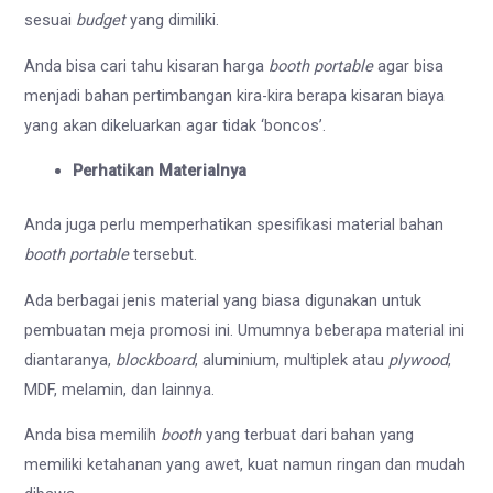
sesuai
budget
yang dimiliki.
Anda bisa cari tahu kisaran harga
booth portable
agar bisa
menjadi bahan pertimbangan kira-kira berapa kisaran biaya
yang akan dikeluarkan agar tidak ‘boncos’.
Perhatikan Materialnya
Anda juga perlu memperhatikan spesifikasi material bahan
booth portable
tersebut.
Ada berbagai jenis material yang biasa digunakan untuk
pembuatan meja promosi ini. Umumnya beberapa material ini
diantaranya,
blockboard
, aluminium, multiplek atau
plywood
,
MDF, melamin, dan lainnya.
Anda bisa memilih
booth
yang terbuat dari bahan yang
memiliki ketahanan yang awet, kuat namun ringan dan mudah