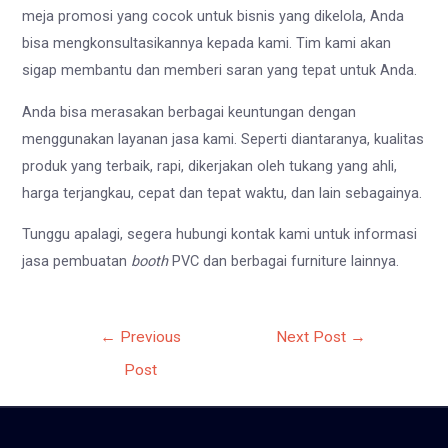
meja promosi yang cocok untuk bisnis yang dikelola, Anda
bisa mengkonsultasikannya kepada kami. Tim kami akan
sigap membantu dan memberi saran yang tepat untuk Anda.
Anda bisa merasakan berbagai keuntungan dengan
menggunakan layanan jasa kami. Seperti diantaranya, kualitas
produk yang terbaik, rapi, dikerjakan oleh tukang yang ahli,
harga terjangkau, cepat dan tepat waktu, dan lain sebagainya.
Tunggu apalagi, segera hubungi kontak kami untuk informasi
jasa pembuatan
booth
PVC dan berbagai furniture lainnya.
Post
←
Previous
Next Post
→
navigation
Post