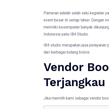
Pameran adalah salah satu kegiatan ya
event besar di setiap tahun. Dengan m
memiliki kesempatan banyak dikunjungi
Indonesia yaitu IB4 Studio.
IB4 studio merupakan jasa pelayanan p
dari berbagai bidang bisnis.
Vendor Boo
Terjangkau
Jika memilih kami sebagai vendor boo