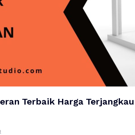
eran Terbaik Harga Terjangkau
t