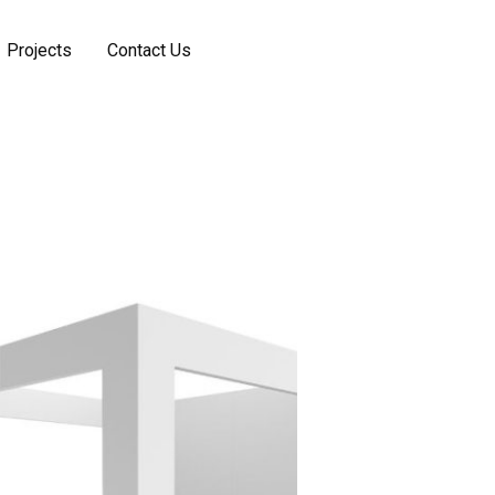
Projects
Contact Us
Pesan Online