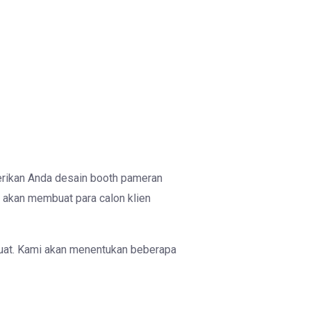
rikan Anda desain booth pameran
 akan membuat para calon klien
buat. Kami akan menentukan beberapa