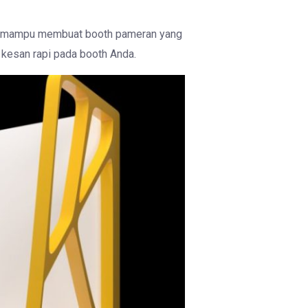
mi mampu membuat booth pameran yang
 kesan rapi pada booth Anda.