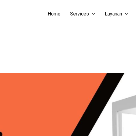
Home
Services
Layanan