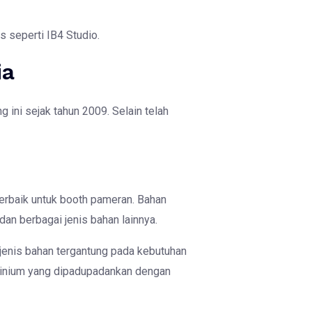
s seperti IB4 Studio.
ia
 ini sejak tahun 2009. Selain telah
erbaik untuk booth pameran. Bahan
dan berbagai jenis bahan lainnya.
jenis bahan tergantung pada kebutuhan
minium yang dipadupadankan dengan