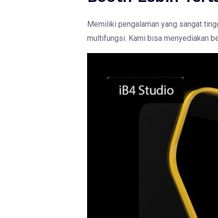
Memiliki pengalaman yang sangat tin
multifungsi. Kami bisa menyediakan b