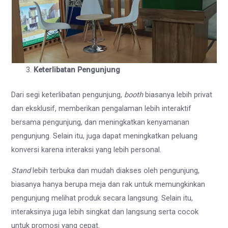
Keterlibatan Pengunjung
Dari segi keterlibatan pengunjung,
booth
biasanya lebih privat
dan eksklusif, memberikan pengalaman lebih interaktif
bersama pengunjung, dan meningkatkan kenyamanan
pengunjung. Selain itu, juga dapat meningkatkan peluang
konversi karena interaksi yang lebih personal.
Stand
lebih terbuka dan mudah diakses oleh pengunjung,
biasanya hanya berupa meja dan rak untuk memungkinkan
pengunjung melihat produk secara langsung. Selain itu,
interaksinya juga lebih singkat dan langsung serta cocok
untuk promosi yang cepat.