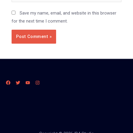
Save my name, email, and website in this browser
for the next time I comment.