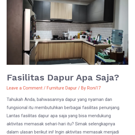
Modular?
Ini
Keunggulan
yang
Diketahui
Fasilitas Dapur Apa Saja?
Leave a Comment
/
Furniture Dapur
/ By
Roni17
Tahukah Anda, bahwasannya dapur yang nyaman dan
fungsional itu membutuhkan berbagai fasilitas penunjang.
Lantas fasilitas dapur apa saja yang bisa mendukung
aktivitas memasak sehari-hari itu? Simak selengkapnya
dalam ulasan berikut ini! Ingin aktivitas memasak menjadi