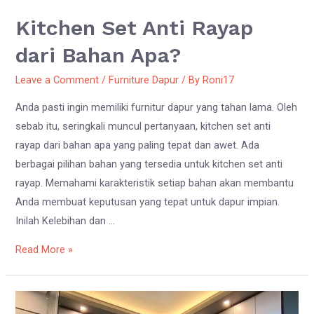
Kitchen Set Anti Rayap
dari Bahan Apa?
Leave a Comment
/
Furniture Dapur
/ By
Roni17
Anda pasti ingin memiliki furnitur dapur yang tahan lama. Oleh
sebab itu, seringkali muncul pertanyaan, kitchen set anti
rayap dari bahan apa yang paling tepat dan awet. Ada
berbagai pilihan bahan yang tersedia untuk kitchen set anti
rayap. Memahami karakteristik setiap bahan akan membantu
Anda membuat keputusan yang tepat untuk dapur impian.
Inilah Kelebihan dan …
Kitchen
Read More »
Set
Anti
Rayap