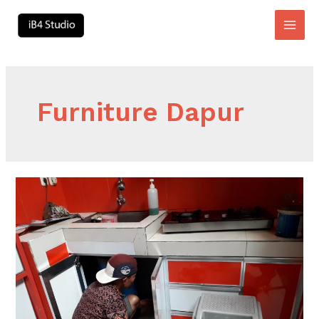
Skip
to
Main
content
Men
Furniture Dapur