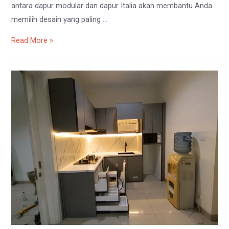
antara dapur modular dan dapur Italia akan membantu Anda
memilih desain yang paling …
Apa
Read More »
Perbedaan
antara
Dapur
Italia
dan
Dapur
Modular?