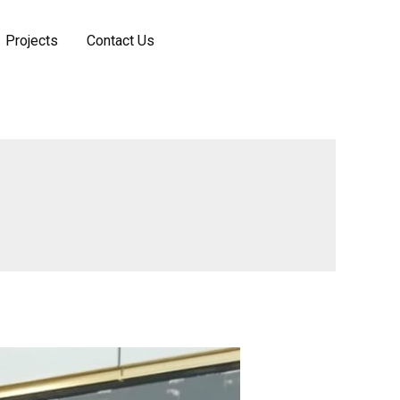
Projects
Contact Us
Pesan Online