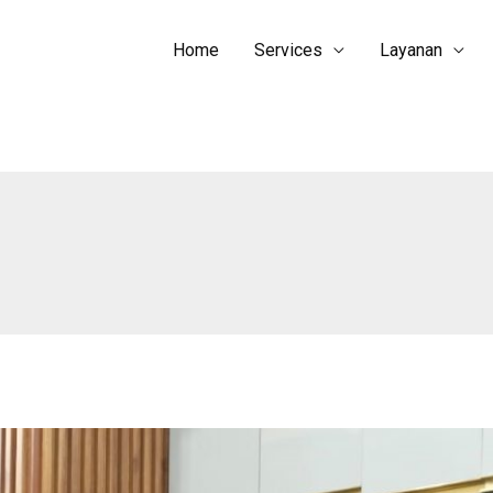
Home
Services
Layanan