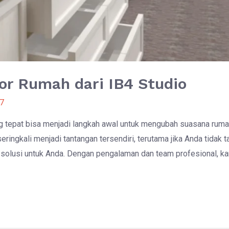
ior Rumah dari IB4 Studio
7
ng tepat bisa menjadi langkah awal untuk mengubah suasana ruma
ingkali menjadi tantangan tersendiri, terutama jika Anda tidak
ai solusi untuk Anda. Dengan pengalaman dan team profesional, 