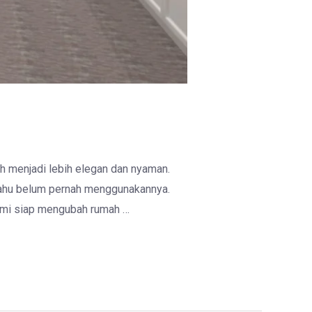
h menjadi lebih elegan dan nyaman.
 tahu belum pernah menggunakannya.
kami siap mengubah rumah …