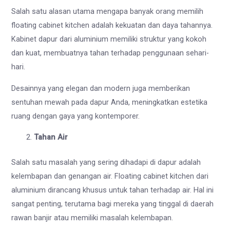
Salah satu alasan utama mengapa banyak orang memilih
floating cabinet kitchen adalah kekuatan dan daya tahannya.
Kabinet dapur dari aluminium memiliki struktur yang kokoh
dan kuat, membuatnya tahan terhadap penggunaan sehari-
hari.
Desainnya yang elegan dan modern juga memberikan
sentuhan mewah pada dapur Anda, meningkatkan estetika
ruang dengan gaya yang kontemporer.
Tahan Air
Salah satu masalah yang sering dihadapi di dapur adalah
kelembapan dan genangan air. Floating cabinet kitchen dari
aluminium dirancang khusus untuk tahan terhadap air. Hal ini
sangat penting, terutama bagi mereka yang tinggal di daerah
rawan banjir atau memiliki masalah kelembapan.