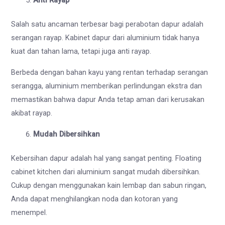
Salah satu ancaman terbesar bagi perabotan dapur adalah
serangan rayap. Kabinet dapur dari aluminium tidak hanya
kuat dan tahan lama, tetapi juga anti rayap.
Berbeda dengan bahan kayu yang rentan terhadap serangan
serangga, aluminium memberikan perlindungan ekstra dan
memastikan bahwa dapur Anda tetap aman dari kerusakan
akibat rayap.
Mudah Dibersihkan
Kebersihan dapur adalah hal yang sangat penting. Floating
cabinet kitchen dari aluminium sangat mudah dibersihkan.
Cukup dengan menggunakan kain lembap dan sabun ringan,
Anda dapat menghilangkan noda dan kotoran yang
menempel.