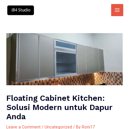
Skip
to
Main
content
Men
Floating Cabinet Kitchen:
Solusi Modern untuk Dapur
Anda
Leave a Comment
/
Uncategorized
/ By
Roni17