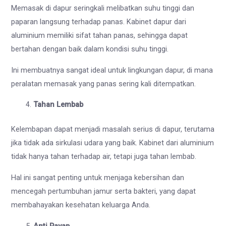
Memasak di dapur seringkali melibatkan suhu tinggi dan
paparan langsung terhadap panas. Kabinet dapur dari
aluminium memiliki sifat tahan panas, sehingga dapat
bertahan dengan baik dalam kondisi suhu tinggi.
Ini membuatnya sangat ideal untuk lingkungan dapur, di mana
peralatan memasak yang panas sering kali ditempatkan.
Tahan Lembab
Kelembapan dapat menjadi masalah serius di dapur, terutama
jika tidak ada sirkulasi udara yang baik. Kabinet dari aluminium
tidak hanya tahan terhadap air, tetapi juga tahan lembab.
Hal ini sangat penting untuk menjaga kebersihan dan
mencegah pertumbuhan jamur serta bakteri, yang dapat
membahayakan kesehatan keluarga Anda.
Anti Rayap