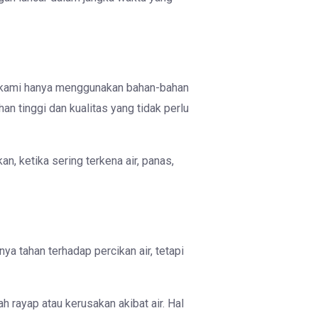
o, kami hanya menggunakan bahan-bahan
an tinggi dan kualitas yang tidak perlu
n, ketika sering terkena air, panas,
ya tahan terhadap percikan air, tetapi
h rayap atau kerusakan akibat air. Hal