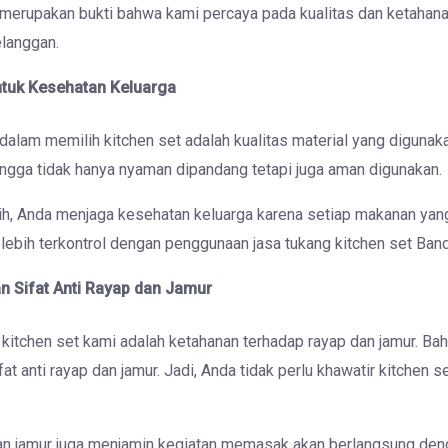
ni merupakan bukti bahwa kami percaya pada kualitas dan ketahan
langgan.
ntuk Kesehatan Keluarga
 dalam memilih kitchen set adalah kualitas material yang digunaka
hingga tidak hanya nyaman dipandang tetapi juga aman digunakan.
, Anda menjaga kesehatan keluarga karena setiap makanan yang d
 lebih terkontrol dengan penggunaan jasa tukang kitchen set Ban
 Sifat Anti Rayap dan Jamur
eh kitchen set kami adalah ketahanan terhadap rayap dan jamur. B
at anti rayap dan jamur. Jadi, Anda tidak perlu khawatir kitchen 
dan jamur juga menjamin kegiatan memasak akan berlangsung den