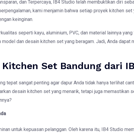
sparan, dan Terpercaya, IB4 Studio telah membuktikan diri seb
g berpengalaman, kami menjamin bahwa setiap proyek kitchen set
dengan keinginan.
litas seperti kayu, aluminium, PVC, dan material lainnya yang t
an model dan desain kitchen set yang beragam. Jadi, Anda dapat
Kitchen Set Bandung dari I
g tepat sangat penting agar dapur Anda tidak hanya terlihat canti
arkan desain kitchen set yang menarik, tetapi juga memastikan s
annya?
nda
nan untuk kepuasan pelanggan. Oleh karena itu, IB4 Studio mem