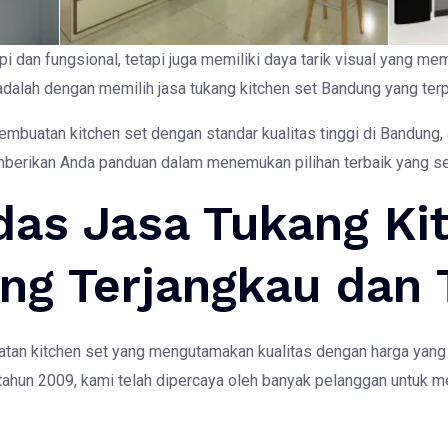
i dan fungsional, tetapi juga memiliki daya tarik visual yang me
dalah dengan memilih jasa tukang kitchen set Bandung yang terp
mbuatan kitchen set dengan standar kualitas tinggi di Bandung, 
berikan Anda panduan dalam menemukan pilihan terbaik yang se
das Jasa Tukang Ki
ng Terjangkau dan 
an kitchen set yang mengutamakan kualitas dengan harga yang b
ahun 2009, kami telah dipercaya oleh banyak pelanggan untuk me