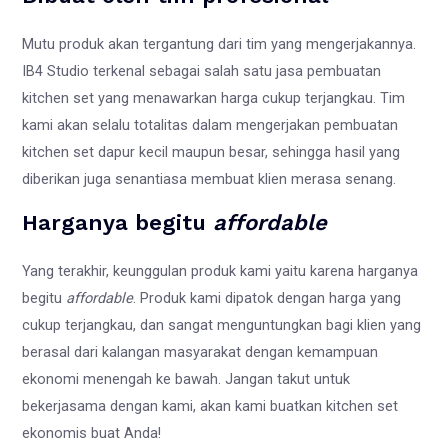
Mutu produk akan tergantung dari tim yang mengerjakannya.
IB4 Studio terkenal sebagai salah satu jasa pembuatan
kitchen set yang menawarkan harga cukup terjangkau. Tim
kami akan selalu totalitas dalam mengerjakan pembuatan
kitchen set dapur kecil maupun besar, sehingga hasil yang
diberikan juga senantiasa membuat klien merasa senang.
Harganya begitu
affordable
Yang terakhir, keunggulan produk kami yaitu karena harganya
begitu
affordable
. Produk kami dipatok dengan harga yang
cukup terjangkau, dan sangat menguntungkan bagi klien yang
berasal dari kalangan masyarakat dengan kemampuan
ekonomi menengah ke bawah. Jangan takut untuk
bekerjasama dengan kami, akan kami buatkan kitchen set
ekonomis buat Anda!