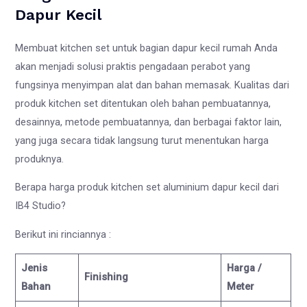
Dapur Kecil
Membuat kitchen set untuk bagian dapur kecil rumah Anda
akan menjadi solusi praktis pengadaan perabot yang
fungsinya menyimpan alat dan bahan memasak. Kualitas dari
produk kitchen set ditentukan oleh bahan pembuatannya,
desainnya, metode pembuatannya, dan berbagai faktor lain,
yang juga secara tidak langsung turut menentukan harga
produknya.
Berapa harga produk kitchen set aluminium dapur kecil dari
IB4 Studio?
Berikut ini rinciannya :
Jenis
Harga /
Finishing
Bahan
Meter