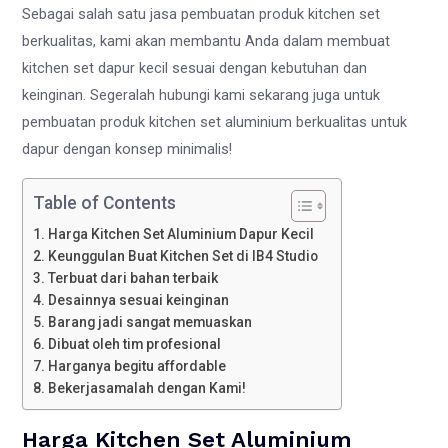
Sebagai salah satu jasa pembuatan produk kitchen set
berkualitas, kami akan membantu Anda dalam membuat
kitchen set dapur kecil sesuai dengan kebutuhan dan
keinginan. Segeralah hubungi kami sekarang juga untuk
pembuatan produk kitchen set aluminium berkualitas untuk
dapur dengan konsep minimalis!
Table of Contents
Harga Kitchen Set Aluminium Dapur Kecil
Keunggulan Buat Kitchen Set di IB4 Studio
Terbuat dari bahan terbaik
Desainnya sesuai keinginan
Barang jadi sangat memuaskan
Dibuat oleh tim profesional
Harganya begitu affordable
Bekerjasamalah dengan Kami!
Harga Kitchen Set Aluminium