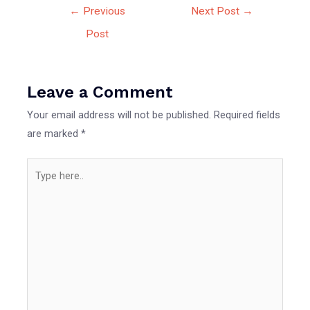
Post
←
Previous
Next Post
→
navigation
Post
Leave a Comment
Your email address will not be published.
Required fields
are marked
*
Type
here..