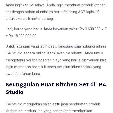
Anda inginkan. Misalnya, Anda ingin membuat produk kitchen
set dengan bahan aluminium serta finishing ACP lapis HPL
untuk ukuran 5 meter persegi.
Jadi, harga yang harus Anda bayarkan yaitu : Rp 3.600.000 x 5
= Rp 18.000.000,00.
Untuk hitungan yang lebih pasti, langsung saja hubungi admin
IB4 Studio secara online. Kami akan membantu Anda untuk
mengetahui berapa besaran biaya yang harus dibayarkan kala
ingin memesan produk kitchen set aluminium terbaik yang
awet dan tahan lama.
Keunggulan Buat Kitchen Set di IB4
Studio
IB4 Studio merupakan salah satu jasa pembuatan produk
kitchen set berkualitas yang senantiasa memberikan