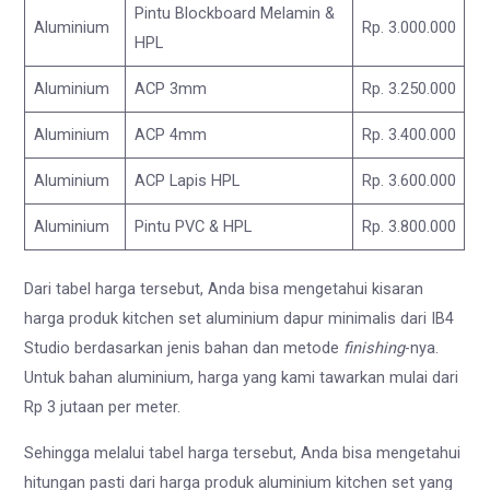
Pintu Blockboard Melamin &
Aluminium
Rp. 3.000.000
HPL
Aluminium
ACP 3mm
Rp. 3.250.000
Aluminium
ACP 4mm
Rp. 3.400.000
Aluminium
ACP Lapis HPL
Rp. 3.600.000
Aluminium
Pintu PVC & HPL
Rp. 3.800.000
Dari tabel harga tersebut, Anda bisa mengetahui kisaran
harga produk kitchen set aluminium dapur minimalis dari IB4
Studio berdasarkan jenis bahan dan metode
finishing
-nya.
Untuk bahan aluminium, harga yang kami tawarkan mulai dari
Rp 3 jutaan per meter.
Sehingga melalui tabel harga tersebut, Anda bisa mengetahui
hitungan pasti dari harga produk aluminium kitchen set yang