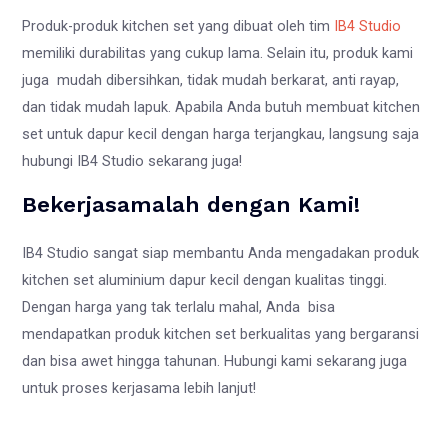
Produk-produk kitchen set yang dibuat oleh tim
IB4 Studio
memiliki durabilitas yang cukup lama. Selain itu, produk kami
juga mudah dibersihkan, tidak mudah berkarat, anti rayap,
dan tidak mudah lapuk. Apabila Anda butuh membuat kitchen
set untuk dapur kecil dengan harga terjangkau, langsung saja
hubungi IB4 Studio sekarang juga!
Bekerjasamalah dengan Kami!
IB4 Studio sangat siap membantu Anda mengadakan produk
kitchen set aluminium dapur kecil dengan kualitas tinggi.
Dengan harga yang tak terlalu mahal, Anda bisa
mendapatkan produk kitchen set berkualitas yang bergaransi
dan bisa awet hingga tahunan. Hubungi kami sekarang juga
untuk proses kerjasama lebih lanjut!