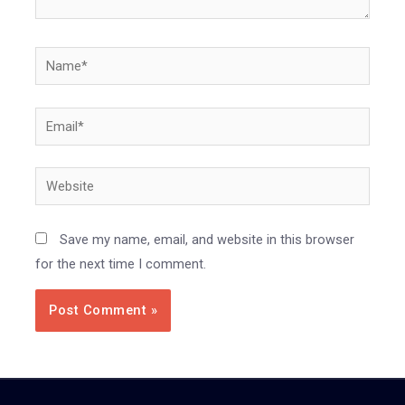
Name*
Email*
Website
Save my name, email, and website in this browser
for the next time I comment.