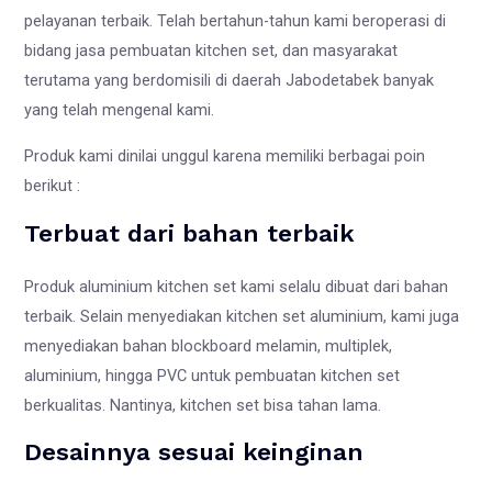
pelayanan terbaik. Telah bertahun-tahun kami beroperasi di
bidang jasa pembuatan kitchen set, dan masyarakat
terutama yang berdomisili di daerah Jabodetabek banyak
yang telah mengenal kami.
Produk kami dinilai unggul karena memiliki berbagai poin
berikut :
Terbuat dari bahan terbaik
Produk aluminium kitchen set kami selalu dibuat dari bahan
terbaik. Selain menyediakan kitchen set aluminium, kami juga
menyediakan bahan blockboard melamin, multiplek,
aluminium, hingga PVC untuk pembuatan kitchen set
berkualitas. Nantinya, kitchen set bisa tahan lama.
Desainnya sesuai keinginan