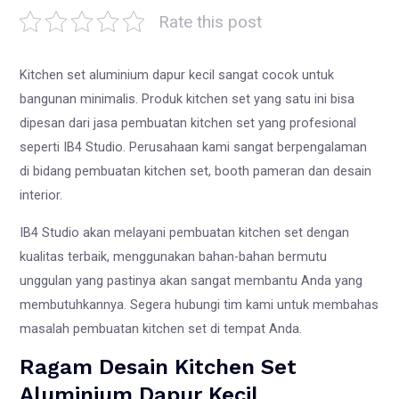
Rate this post
Kitchen set aluminium dapur kecil sangat cocok untuk
bangunan minimalis. Produk kitchen set yang satu ini bisa
dipesan dari jasa pembuatan kitchen set yang profesional
seperti IB4 Studio. Perusahaan kami sangat berpengalaman
di bidang pembuatan kitchen set, booth pameran dan desain
interior.
IB4 Studio akan melayani pembuatan kitchen set dengan
kualitas terbaik, menggunakan bahan-bahan bermutu
unggulan yang pastinya akan sangat membantu Anda yang
membutuhkannya. Segera hubungi tim kami untuk membahas
masalah pembuatan kitchen set di tempat Anda.
Ragam Desain Kitchen Set
Aluminium Dapur Kecil