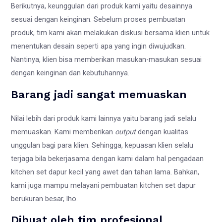
Berikutnya, keunggulan dari produk kami yaitu desainnya
sesuai dengan keinginan. Sebelum proses pembuatan
produk, tim kami akan melakukan diskusi bersama klien untuk
menentukan desain seperti apa yang ingin diwujudkan.
Nantinya, klien bisa memberikan masukan-masukan sesuai
dengan keinginan dan kebutuhannya.
Barang jadi sangat memuaskan
Nilai lebih dari produk kami lainnya yaitu barang jadi selalu
memuaskan. Kami memberikan
output
dengan kualitas
unggulan bagi para klien. Sehingga, kepuasan klien selalu
terjaga bila bekerjasama dengan kami dalam hal pengadaan
kitchen set dapur kecil yang awet dan tahan lama. Bahkan,
kami juga mampu melayani pembuatan kitchen set dapur
berukuran besar, lho.
Dibuat oleh tim profesional