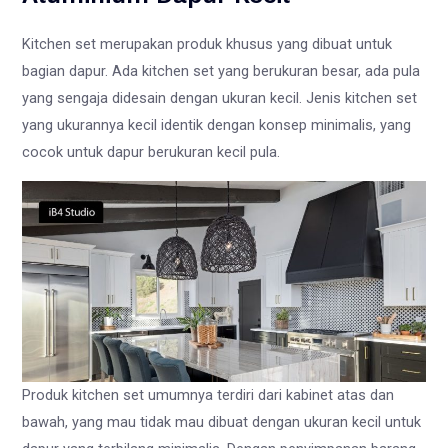
Kitchen set merupakan produk khusus yang dibuat untuk
bagian dapur. Ada kitchen set yang berukuran besar, ada pula
yang sengaja didesain dengan ukuran kecil. Jenis kitchen set
yang ukurannya kecil identik dengan konsep minimalis, yang
cocok untuk dapur berukuran kecil pula.
Produk kitchen set umumnya terdiri dari kabinet atas dan
bawah, yang mau tidak mau dibuat dengan ukuran kecil untuk