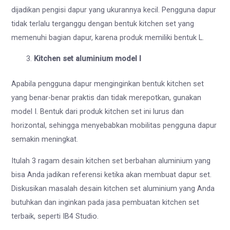
dijadikan pengisi dapur yang ukurannya kecil. Pengguna dapur
tidak terlalu terganggu dengan bentuk kitchen set yang
memenuhi bagian dapur, karena produk memiliki bentuk L.
Kitchen set aluminium model I
Apabila pengguna dapur menginginkan bentuk kitchen set
yang benar-benar praktis dan tidak merepotkan, gunakan
model I. Bentuk dari produk kitchen set ini lurus dan
horizontal, sehingga menyebabkan mobilitas pengguna dapur
semakin meningkat.
Itulah 3 ragam desain kitchen set berbahan aluminium yang
bisa Anda jadikan referensi ketika akan membuat dapur set.
Diskusikan masalah desain kitchen set aluminium yang Anda
butuhkan dan inginkan pada jasa pembuatan kitchen set
terbaik, seperti IB4 Studio.