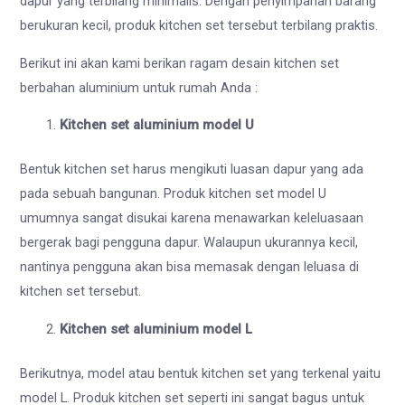
dapur yang terbilang minimalis. Dengan penyimpanan barang
berukuran kecil, produk kitchen set tersebut terbilang praktis.
Berikut ini akan kami berikan ragam desain kitchen set
berbahan aluminium untuk rumah Anda :
Kitchen set aluminium model U
Bentuk kitchen set harus mengikuti luasan dapur yang ada
pada sebuah bangunan. Produk kitchen set model U
umumnya sangat disukai karena menawarkan keleluasaan
bergerak bagi pengguna dapur. Walaupun ukurannya kecil,
nantinya pengguna akan bisa memasak dengan leluasa di
kitchen set tersebut.
Kitchen set aluminium model L
Berikutnya, model atau bentuk kitchen set yang terkenal yaitu
model L. Produk kitchen set seperti ini sangat bagus untuk