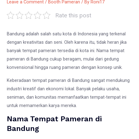
Leave a Comment
/
Booth Pameran
/ By
Roni17
Rate this post
Bandung adalah salah satu kota di Indonesia yang terkenal
dengan kreativitas dan seni. Oleh karena itu, tidak heran jika
banyak tempat pameran tersedia di kota ini. Nama tempat
pameran di Bandung cukup beragam, mulai dari gedung
konvensional hingga ruang pameran dengan konsep unik.
Keberadaan tempat pameran di Bandung sangat mendukung
industri kreatif dan ekonomi lokal. Banyak pelaku usaha,
seniman, dan komunitas memanfaatkan tempat-tempat ini
untuk memamerkan karya mereka.
Nama Tempat Pameran di
Bandung