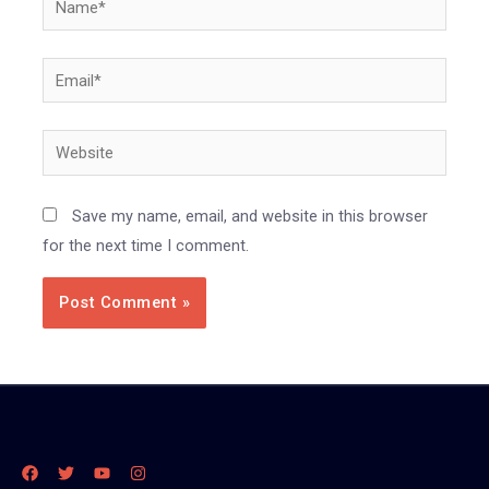
Email*
Website
Save my name, email, and website in this browser
for the next time I comment.