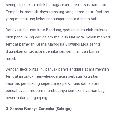
sering digunakan untuk berbagai event, termasuk pameran.
Tempat ini memiliki daya tampung yang besar serta fasilitas
yang mendukung keberlangsungan acara dengan baik.
Berlokasi di pusat kota Bandung, gedung ini mudah diakses
oleh pengunjung dari dalam maupun luar kota. Selain menjadi
tempat pameran, Graha Manggala Siliwangi juga sering
digunakan untuk acara pernikahan, seminar, dan konser
musik.
Dengan fleksibilitas ini, banyak penyelenggara acara memilih
tempat ini untuk menyelenggarakan berbagai kegiatan.
Fasilitas pendukung seperti area parkir luas dan sistem
pencahayaan modern membuatnya semakin nyaman bagi
peserta dan pengunjung.
3. Sasana Budaya Ganesha (Sabuga)