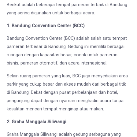
Berikut adalah beberapa tempat pameran terbaik di Bandung
yang sering digunakan untuk berbagai acara:
1. Bandung Convention Center (BCC)
Bandung Convention Center (BCC) adalah salah satu tempat
pameran terbesar di Bandung. Gedung ini memiliki berbagai
ruangan dengan kapasitas besar, cocok untuk pameran
bisnis, pameran otomotif, dan acara internasional.
Selain ruang pameran yang luas, BCC juga menyediakan area
parkir yang cukup besar dan akses mudah dari berbagai titik
di Bandung. Dekat dengan pusat perbelanjaan dan hotel,
pengunjung dapat dengan nyaman menghadiri acara tanpa
kesulitan mencari tempat menginap atau makan.
2. Graha Manggala Siliwangi
Graha Manggala Siliwangi adalah gedung serbaguna yang