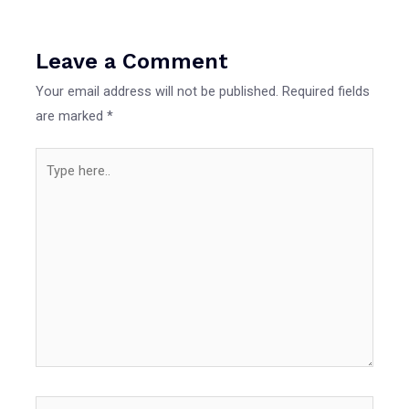
Leave a Comment
Your email address will not be published.
Required fields
are marked
*
Type
here..
Name*