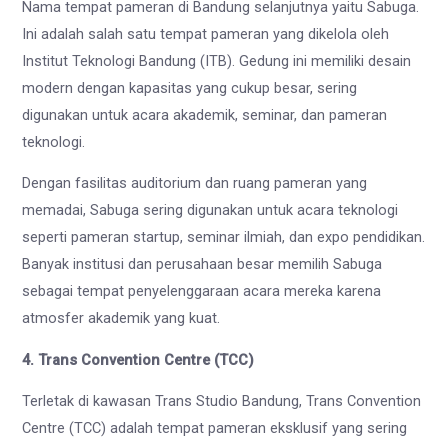
Nama tempat pameran di Bandung selanjutnya yaitu Sabuga.
Ini adalah salah satu tempat pameran yang dikelola oleh
Institut Teknologi Bandung (ITB). Gedung ini memiliki desain
modern dengan kapasitas yang cukup besar, sering
digunakan untuk acara akademik, seminar, dan pameran
teknologi.
Dengan fasilitas auditorium dan ruang pameran yang
memadai, Sabuga sering digunakan untuk acara teknologi
seperti pameran startup, seminar ilmiah, dan expo pendidikan.
Banyak institusi dan perusahaan besar memilih Sabuga
sebagai tempat penyelenggaraan acara mereka karena
atmosfer akademik yang kuat.
4. Trans Convention Centre (TCC)
Terletak di kawasan Trans Studio Bandung, Trans Convention
Centre (TCC) adalah tempat pameran eksklusif yang sering