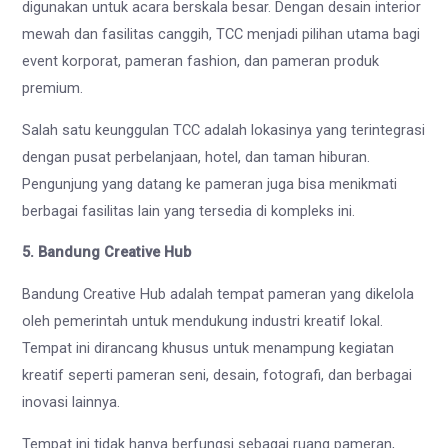
digunakan untuk acara berskala besar. Dengan desain interior
mewah dan fasilitas canggih, TCC menjadi pilihan utama bagi
event korporat, pameran fashion, dan pameran produk
premium.
Salah satu keunggulan TCC adalah lokasinya yang terintegrasi
dengan pusat perbelanjaan, hotel, dan taman hiburan.
Pengunjung yang datang ke pameran juga bisa menikmati
berbagai fasilitas lain yang tersedia di kompleks ini.
5. Bandung Creative Hub
Bandung Creative Hub adalah tempat pameran yang dikelola
oleh pemerintah untuk mendukung industri kreatif lokal.
Tempat ini dirancang khusus untuk menampung kegiatan
kreatif seperti pameran seni, desain, fotografi, dan berbagai
inovasi lainnya.
Tempat ini tidak hanya berfungsi sebagai ruang pameran,