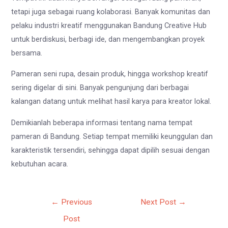
tetapi juga sebagai ruang kolaborasi. Banyak komunitas dan
pelaku industri kreatif menggunakan Bandung Creative Hub
untuk berdiskusi, berbagi ide, dan mengembangkan proyek
bersama.
Pameran seni rupa, desain produk, hingga workshop kreatif
sering digelar di sini. Banyak pengunjung dari berbagai
kalangan datang untuk melihat hasil karya para kreator lokal.
Demikianlah beberapa informasi tentang nama tempat
pameran di Bandung. Setiap tempat memiliki keunggulan dan
karakteristik tersendiri, sehingga dapat dipilih sesuai dengan
kebutuhan acara.
Post
←
Previous
Next Post
→
navigation
Post