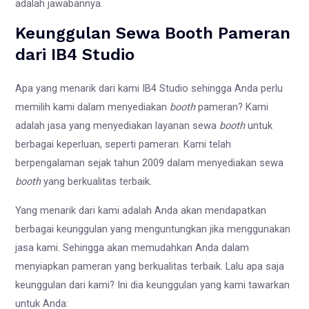
adalah jawabannya.
Keunggulan Sewa Booth Pameran
dari IB4 Studio
Apa yang menarik dari kami IB4 Studio sehingga Anda perlu
memilih kami dalam menyediakan
booth
pameran? Kami
adalah jasa yang menyediakan layanan sewa
booth
untuk
berbagai keperluan, seperti pameran. Kami telah
berpengalaman sejak tahun 2009 dalam menyediakan sewa
booth
yang berkualitas terbaik.
Yang menarik dari kami adalah Anda akan mendapatkan
berbagai keunggulan yang menguntungkan jika menggunakan
jasa kami. Sehingga akan memudahkan Anda dalam
menyiapkan pameran yang berkualitas terbaik. Lalu apa saja
keunggulan dari kami? Ini dia keunggulan yang kami tawarkan
untuk Anda: