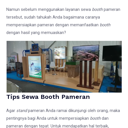
Namun sebelum menggunakan layanan sewa
booth
pameran
tersebut, sudah tahukah Anda bagaimana caranya
mempersiapkan pameran dengan memanfaatkan
booth
dengan hasil yang memuaskan?
Tips Sewa Booth Pameran
Agar
stand
pameran Anda ramai dikunjungi oleh orang, maka
pentingnya bagi Anda untuk mempersiapkan
booth
dan
pameran dengan tepat. Untuk mendapatkan hal terbaik,