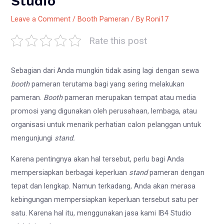
Studio
Leave a Comment
/
Booth Pameran
/ By
Roni17
Rate this post
Sebagian dari Anda mungkin tidak asing lagi dengan sewa
booth
pameran terutama bagi yang sering melakukan
pameran.
Booth
pameran merupakan tempat atau media
promosi yang digunakan oleh perusahaan, lembaga, atau
organisasi untuk menarik perhatian calon pelanggan untuk
mengunjungi
stand.
Karena pentingnya akan hal tersebut, perlu bagi Anda
mempersiapkan berbagai keperluan
stand
pameran dengan
tepat dan lengkap. Namun terkadang, Anda akan merasa
kebingungan mempersiapkan keperluan tersebut satu per
satu. Karena hal itu, menggunakan jasa kami IB4 Studio