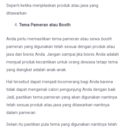
Seperti ketika menjelaskan produk atau jasa yang
ditawarkan.
Tema Pameran atau Booth
Anda perlu memastikan tema pameran atau sewa
booth
pameran
yang digunakan telah sesuai dengan produk atau
jasa dari bisnis Anda. Jangan sampai jika bisnis Anda adalah
menjual produk kecantikan untuk orang dewasa tetapi tema
yang diangkat adalah anak-anak.
Hal tersebut dapat menjadi boomerang bagi Anda karena
tidak dapat mengenali calon pengunjung Anda dengan baik.
Jadi, pastikan tema pameran yang akan digunakan nantinya
telah sesuai produk atau jasa yang ditawarkan nantinya
dalam pameran.
Selain itu pastikan pula tema yang digunakan nantinya telah