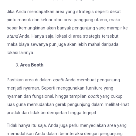
Jika Anda mendapatkan area yang strategis seperti dekat
pintu masuk dan keluar atau area panggung utama, maka
besar kemungkinan akan banyak pengunjung yang mampir ke
stand
Anda. Hanya saja, lokasi di area strategis tersebut
maka biaya sewanya pun juga akan lebih mahal daripada
lokasi lainnya.
Area Booth
Pastikan area di dalam
booth
Anda membuat pengunjung
menjadi nyaman. Seperti menggunakan furniture yang
nyaman dan fungsional, hingga tampilan
booth
yang cukup
luas guna memudahkan gerak pengunjung dalam melihat-lihat
produk dan tidak berdempetan hingga terjepit.
Tidak hanya itu saja, Anda juga perlu menyediakan area yang
memudahkan Anda dalam berinteraksi dengan pengunjung.