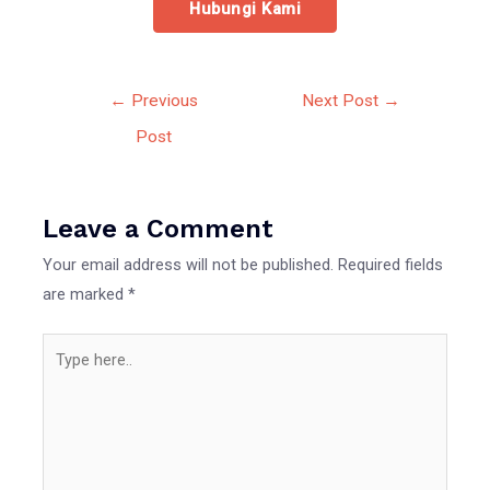
Hubungi Kami
Post
←
Previous
Next Post
→
navigation
Post
Leave a Comment
Your email address will not be published.
Required fields
are marked
*
Type
here..