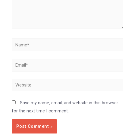
Name*
Email*
Website
Save my name, email, and website in this browser
for the next time I comment.