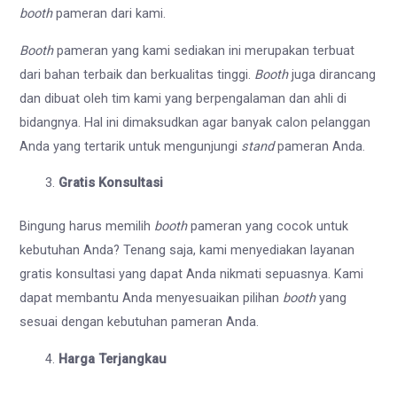
booth
pameran dari kami.
Booth
pameran yang kami sediakan ini merupakan terbuat
dari bahan terbaik dan berkualitas tinggi.
Booth
juga dirancang
dan dibuat oleh tim kami yang berpengalaman dan ahli di
bidangnya. Hal ini dimaksudkan agar banyak calon pelanggan
Anda yang tertarik untuk mengunjungi
stand
pameran Anda.
Gratis Konsultasi
Bingung harus memilih
booth
pameran yang cocok untuk
kebutuhan Anda? Tenang saja, kami menyediakan layanan
gratis konsultasi yang dapat Anda nikmati sepuasnya. Kami
dapat membantu Anda menyesuaikan pilihan
booth
yang
sesuai dengan kebutuhan pameran Anda.
Harga Terjangkau