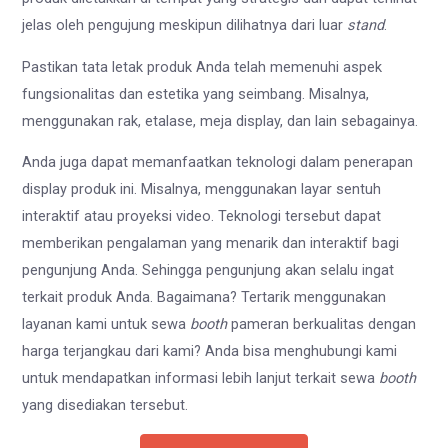
jelas oleh pengujung meskipun dilihatnya dari luar
stand
.
Pastikan tata letak produk Anda telah memenuhi aspek
fungsionalitas dan estetika yang seimbang. Misalnya,
menggunakan rak, etalase, meja display, dan lain sebagainya.
Anda juga dapat memanfaatkan teknologi dalam penerapan
display produk ini. Misalnya, menggunakan layar sentuh
interaktif atau proyeksi video. Teknologi tersebut dapat
memberikan pengalaman yang menarik dan interaktif bagi
pengunjung Anda. Sehingga pengunjung akan selalu ingat
terkait produk Anda. Bagaimana? Tertarik menggunakan
layanan kami untuk sewa
booth
pameran berkualitas dengan
harga terjangkau dari kami? Anda bisa menghubungi kami
untuk mendapatkan informasi lebih lanjut terkait sewa
booth
yang disediakan tersebut.