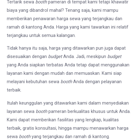
Tertarik sewa
booth
pameran di tempat kami tetapi khawatir
biaya yang dibandrol mahal? Tenang saja, kami mampu
memberikan penawaran harga sewa yang terjangkau dan
ramah di kantong Anda. Harga yang kami tawarkan ini relatif
terjangkau untuk semua kalangan.
Tidak hanya itu saja, harga yang ditawarkan pun juga dapat
disesuaikan dengan
budget
Anda. Jadi, meskipun
budget
yang Anda siapkan terbatas Anda tetap dapat menggunakan
layanan kami dengan mudah dan memuaskan. Kami siap
melayani kebutuhan sewa
booth
Anda dengan pelayanan
terbaik.
Itulah keunggulan yang ditawarkan kami dalam menyediakan
layanan sewa
booth
pameran berkualitas khusus untuk Anda.
Kami dapat memberikan fasilitas yang lengkap, kualitas
terbaik, gratis konsultasi, hingga mampu menawarkan harga
sewa
booth
yang terjangkau dan ramah di kantong.