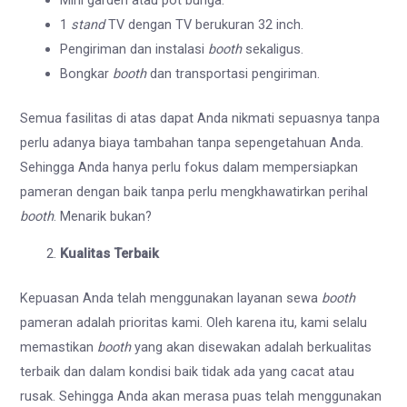
1
stand
TV dengan TV berukuran 32 inch.
Pengiriman dan instalasi
booth
sekaligus.
Bongkar
booth
dan transportasi pengiriman.
Semua fasilitas di atas dapat Anda nikmati sepuasnya tanpa
perlu adanya biaya tambahan tanpa sepengetahuan Anda.
Sehingga Anda hanya perlu fokus dalam mempersiapkan
pameran dengan baik tanpa perlu mengkhawatirkan perihal
booth
. Menarik bukan?
Kualitas Terbaik
Kepuasan Anda telah menggunakan layanan sewa
booth
pameran adalah prioritas kami. Oleh karena itu, kami selalu
memastikan
booth
yang akan disewakan adalah berkualitas
terbaik dan dalam kondisi baik tidak ada yang cacat atau
rusak. Sehingga Anda akan merasa puas telah menggunakan