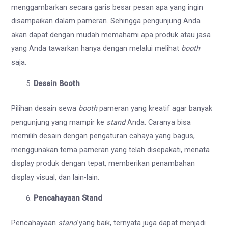
menggambarkan secara garis besar pesan apa yang ingin
disampaikan dalam pameran. Sehingga pengunjung Anda
akan dapat dengan mudah memahami apa produk atau jasa
yang Anda tawarkan hanya dengan melalui melihat
booth
saja.
Desain Booth
Pilihan desain sewa
booth
pameran yang kreatif agar banyak
pengunjung yang mampir ke
stand
Anda. Caranya bisa
memilih desain dengan pengaturan cahaya yang bagus,
menggunakan tema pameran yang telah disepakati, menata
display produk dengan tepat, memberikan penambahan
display visual, dan lain-lain.
Pencahayaan Stand
Pencahayaan
stand
yang baik, ternyata juga dapat menjadi