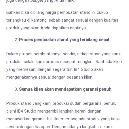
juga dengan
budget
yang Anda miliki.
Bahkan bisa dibilang harga pembuatan stand ini cukup
terjangkau di kantong, sebab sangat sesuai dengan kualitas
produk yang akan Anda dapatkan nantinya.
Proses pembuatan stand yang terbilang cepat
Dalam proses pembuatannya sendiri, setiap stand yang kami
produksi selalu kami proses secepat mungkin. Saat ada klien
yang memesan, dengan segera tim IB4 Studio akan
mengerjakannya sesuai dengan pesanan klien.
Semua klien akan mendapatkan garansi penuh
Produk stand yang kami produksi sudah bergaransi penuh,
disini IB4 Studio mengambil langkah berani dengan
menawarkan garansi full jika memang ada produk yang tidak
sesuai dengan harapan. Dengan adanya langkah ini, kami