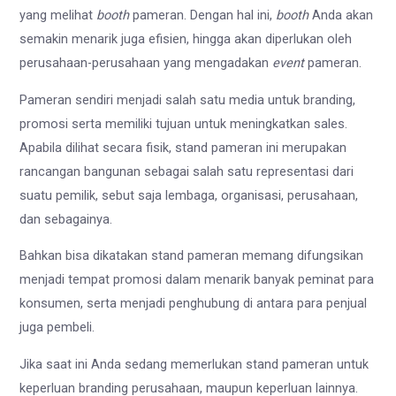
yang melihat
booth
pameran. Dengan hal ini,
booth
Anda akan
semakin menarik juga efisien, hingga akan diperlukan oleh
perusahaan-perusahaan yang mengadakan
event
pameran.
Pameran sendiri menjadi salah satu media untuk branding,
promosi serta memiliki tujuan untuk meningkatkan sales.
Apabila dilihat secara fisik, stand pameran ini merupakan
rancangan bangunan sebagai salah satu representasi dari
suatu pemilik, sebut saja lembaga, organisasi, perusahaan,
dan sebagainya.
Bahkan bisa dikatakan stand pameran memang difungsikan
menjadi tempat promosi dalam menarik banyak peminat para
konsumen, serta menjadi penghubung di antara para penjual
juga pembeli.
Jika saat ini Anda sedang memerlukan stand pameran untuk
keperluan branding perusahaan, maupun keperluan lainnya.