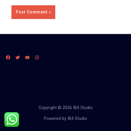
Copyright © 2026 IB4 Studio
Powered by IB4 Studio