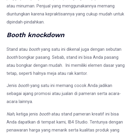
atau minuman. Penjual yang menggunakannya memang
diuntungkan karena kepraktisannya yang cukup mudah untuk
dipindah-pindahkan.
Booth knockdown
Stand atau
booth
yang satu ini dikenal juga dengan sebutan
booth
bongkar pasang. Sebab, stand ini bisa Anda pasang
atau bongkar dengan mudah. Ini memiliki elemen dasar yang
tetap, seperti halnya meja atau rak kantor.
Jenis
booth
yang satu ini memang cocok Anda jadikan
sebagai ajang promosi atau jualan di pameran serta acara-
acara lainnya.
Nah
, ketiga jenis
booth
atau stand pameran kreatif ini bisa
Anda dapatkan di tempat kami, IB4 Studio. Tentunya dengan
penawaran harga yang menarik serta kualitas produk yang