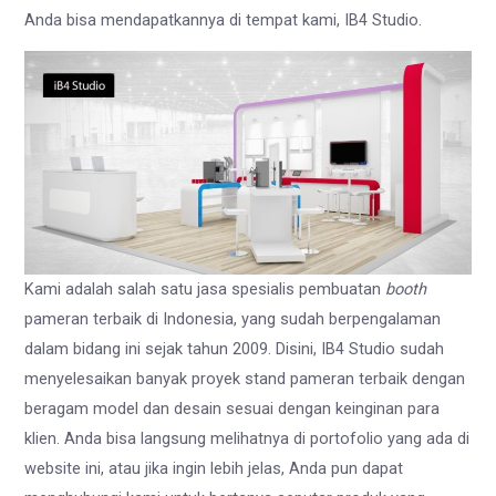
Anda bisa mendapatkannya di tempat kami, IB4 Studio.
Kami adalah salah satu jasa spesialis pembuatan
booth
pameran terbaik di Indonesia, yang sudah berpengalaman
dalam bidang ini sejak tahun 2009. Disini, IB4 Studio sudah
menyelesaikan banyak proyek stand pameran terbaik dengan
beragam model dan desain sesuai dengan keinginan para
klien. Anda bisa langsung melihatnya di portofolio yang ada di
website ini, atau jika ingin lebih jelas, Anda pun dapat