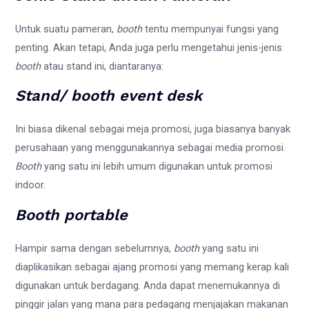
Untuk suatu pameran,
booth
tentu mempunyai fungsi yang
penting. Akan tetapi, Anda juga perlu mengetahui jenis-jenis
booth
atau stand ini, diantaranya:
Stand/ booth event desk
Ini biasa dikenal sebagai meja promosi, juga biasanya banyak
perusahaan yang menggunakannya sebagai media promosi.
Booth
yang satu ini lebih umum digunakan untuk promosi
indoor.
Booth portable
Hampir sama dengan sebelumnya,
booth
yang satu ini
diaplikasikan sebagai ajang promosi yang memang kerap kali
digunakan untuk berdagang. Anda dapat menemukannya di
pinggir jalan yang mana para pedagang menjajakan makanan