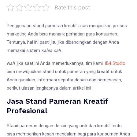
Rate this post
Penggunaan stand pameran kreatif akan menjadikan proses
marketing Anda bisa menarik perhatian para konsumen.
Tentunya, hal ini pasti jitu jika dibandingkan dengan Anda
memakai sistem
sales call
.
Nah
, jika saat ini Anda memerlukannya, tim kami,
IB4 Studio
bisa mewujudkan stand untuk pameran yang kreatif untuk
Anda gunakan. Informasi seputar desain dan pemesanan,
berikut ulasan lengkapnya dalam artikel ini!
Jasa Stand Pameran Kreatif
Profesional
Stand pameran dengan desain yang unik dan kreatif tentu
bisa memberikan kesan mendalam bagi para konsumen Anda