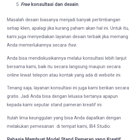
Free
konsultasi dan desain
Masalah desain biasanya menjadi banyak pertimbangan
setiap klien, apalagi jika kurang paham akan hal ini. Untuk itu,
kami juga menyediakan layanan desain terbaik jika memang
Anda memerlukannya secara
free.
Anda bisa mendiskusikannya melalui konsultasi lebih lanjut
bersama kami, baik itu secara langsung maupun secara
online lewat telepon atau kontak yang ada di website ini.
Tenang saja, layanan konsultasi ini juga kami berikan secara
gratis. Jadi Anda bisa dengan leluasa bertanya apapun
kepada kami seputar stand pameran kreatif ini.
Itulah lima keunggulan yang bisa Anda dapatkan dengan
melakukan pemesanan di tempat kami, IB4 Studio.
Rahasia Membuat Model Stand Pameran yang Kreatif