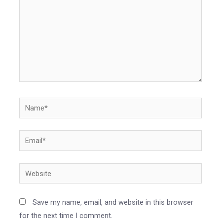
Name*
Email*
Website
Save my name, email, and website in this browser
for the next time I comment.