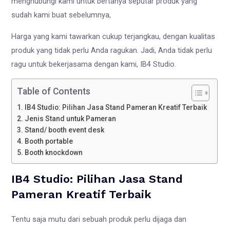
menghubungi kami untuk bertanya seputar produk yang
sudah kami buat sebelumnya,
Harga yang kami tawarkan cukup terjangkau, dengan kualitas
produk yang tidak perlu Anda ragukan. Jadi, Anda tidak perlu
ragu untuk bekerjasama dengan kami, IB4 Studio.
Table of Contents
IB4 Studio: Pilihan Jasa Stand Pameran Kreatif Terbaik
Jenis Stand untuk Pameran
Stand/ booth event desk
Booth portable
Booth knockdown
IB4 Studio: Pilihan Jasa Stand
Pameran Kreatif Terbaik
Tentu saja mutu dari sebuah produk perlu dijaga dan