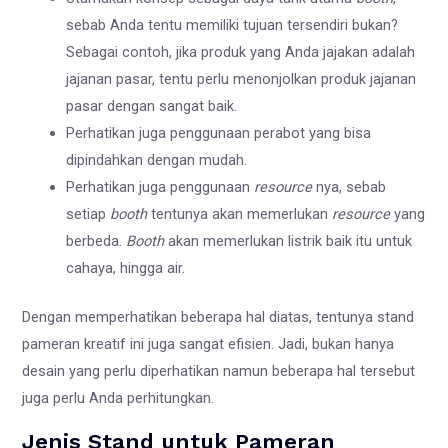
sebab Anda tentu memiliki tujuan tersendiri bukan?
Sebagai contoh, jika produk yang Anda jajakan adalah
jajanan pasar, tentu perlu menonjolkan produk jajanan
pasar dengan sangat baik.
Perhatikan juga penggunaan perabot yang bisa
dipindahkan dengan mudah.
Perhatikan juga penggunaan
resource
nya, sebab
setiap
booth
tentunya akan memerlukan
resource
yang
berbeda.
Booth
akan memerlukan listrik baik itu untuk
cahaya, hingga air.
Dengan memperhatikan beberapa hal diatas, tentunya stand
pameran kreatif ini juga sangat efisien. Jadi, bukan hanya
desain yang perlu diperhatikan namun beberapa hal tersebut
juga perlu Anda perhitungkan.
Jenis Stand untuk Pameran