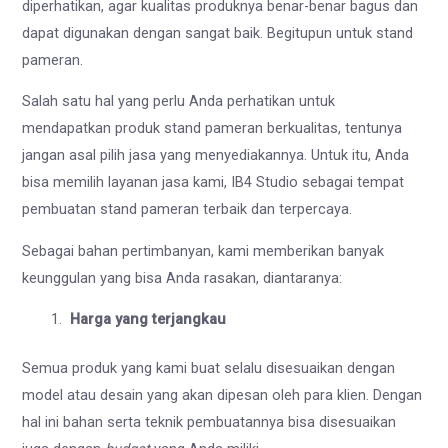
diperhatikan, agar kualitas produknya benar-benar bagus dan
dapat digunakan dengan sangat baik. Begitupun untuk stand
pameran.
Salah satu hal yang perlu Anda perhatikan untuk
mendapatkan produk stand pameran berkualitas, tentunya
jangan asal pilih jasa yang menyediakannya. Untuk itu, Anda
bisa memilih layanan jasa kami, IB4 Studio sebagai tempat
pembuatan stand pameran terbaik dan terpercaya.
Sebagai bahan pertimbanyan, kami memberikan banyak
keunggulan yang bisa Anda rasakan, diantaranya:
Harga yang terjangkau
Semua produk yang kami buat selalu disesuaikan dengan
model atau desain yang akan dipesan oleh para klien. Dengan
hal ini bahan serta teknik pembuatannya bisa disesuaikan