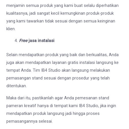
menjamin semua produk yang kami buat selalu diperhatikan
kualitasnya, jadi sangat kecil kemungkinan produk-produk
yang kami tawarkan tidak sesuai dengan semua keinginan
klien.
Free
jasa instalasi
Selain mendapatkan produk yang baik dan berkualitas, Anda
juga akan mendapatkan layanan gratis instalasi langsung ke
tempat Anda. Tim IB4 Studio akan langsung melakukan
pemasangan stand sesuai dengan prosedur yang telah
ditentukan.
Maka dari itu, pastikanlah agar Anda pemesanan stand
pameran kreatif hanya di tempat kami IB4 Studio, jika ingin
mendapatkan produk langsung jadi hingga proses
pemasangannya selesai.