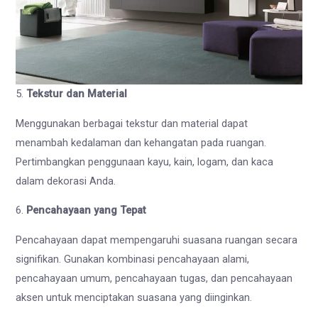
5.
Tekstur dan Material
Menggunakan berbagai tekstur dan material dapat
menambah kedalaman dan kehangatan pada ruangan.
Pertimbangkan penggunaan kayu, kain, logam, dan kaca
dalam dekorasi Anda.
6.
Pencahayaan yang Tepat
Pencahayaan dapat mempengaruhi suasana ruangan secara
signifikan. Gunakan kombinasi pencahayaan alami,
pencahayaan umum, pencahayaan tugas, dan pencahayaan
aksen untuk menciptakan suasana yang diinginkan.