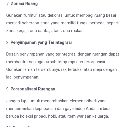
7.
Zonasi Ruang
Gunakan furnitur atau dekorasi untuk membagi ruang besar
menjadi beberapa zona yang memiliki fungsi berbeda, seperti
zona kerja, zona santai, atau zona makan.
8.
Penyimpanan yang Terintegrasi
Desain penyimpanan yang terintegrasi dengan ruangan dapat
membantu menjaga rumah tetap rapi dan terorganisir.
Gunakan lemari tersembunyi, rak terbuka, atau meja dengan
laci penyimpanan.
9.
Personalisasi Ruangan
Jangan lupa untuk menambahkan elemen pribadi yang
mencerminkan kepribadian dan gaya hidup Anda. Ini bisa
berupa koleksi pribadi, hobi, atau item warisan keluarga.