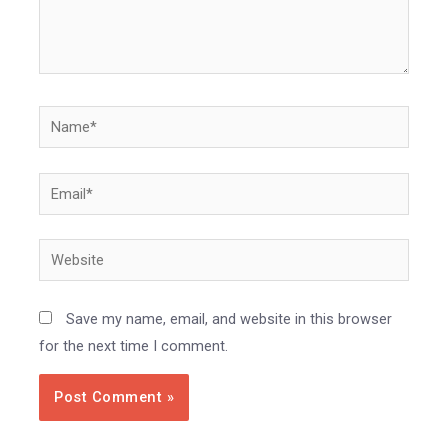
Name*
Email*
Website
Save my name, email, and website in this browser
for the next time I comment.