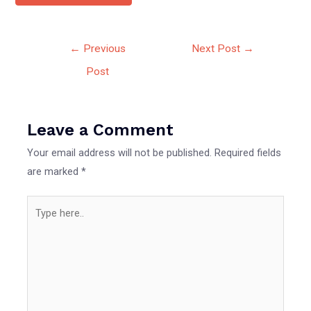
Post
←
Previous
Next Post
→
navigation
Post
Leave a Comment
Your email address will not be published.
Required fields
are marked
*
Type
here..