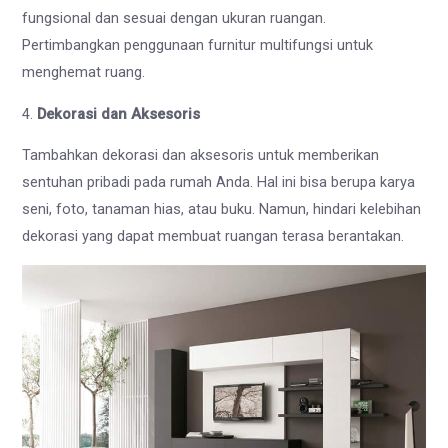
fungsional dan sesuai dengan ukuran ruangan.
Pertimbangkan penggunaan furnitur multifungsi untuk
menghemat ruang.
4.
Dekorasi dan Aksesoris
Tambahkan dekorasi dan aksesoris untuk memberikan
sentuhan pribadi pada rumah Anda. Hal ini bisa berupa karya
seni, foto, tanaman hias, atau buku. Namun, hindari kelebihan
dekorasi yang dapat membuat ruangan terasa berantakan.