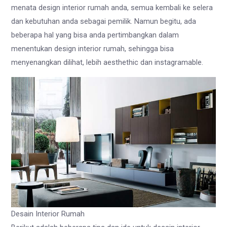
menata design interior rumah anda, semua kembali ke selera
dan kebutuhan anda sebagai pemilik. Namun begitu, ada
beberapa hal yang bisa anda pertimbangkan dalam
menentukan design interior rumah, sehingga bisa
menyenangkan dilihat, lebih aesthethic dan instagramable.
Desain Interior Rumah