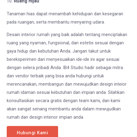
10.
Ruang Hijau
Tanaman hias dapat menambah kehidupan dan kesegaran
pada ruangan, serta membantu menyaring udara.
Desain interior rumah yang baik adalah tentang menciptakan
ruang yang nyaman, fungsional, dan estetis sesuai dengan
gaya hidup dan kebutuhan Anda. Jangan takut untuk
bereksperimen dan menyesuaikan ide-ide ini agar sesuai
dengan selera pribadi Anda. IB4 Studio hadir sebagai mitra
dan vendor terbaik yang bisa anda hubungi untuk
merencanakan, membangun dan mewujudkan design inteior
rumah idaman sesuai kebutuhan dan impian anda. Silahkan
konsultasikan secara gratis dengan team kami, dan kami
akan sangat senang membantu anda dalam mewujudkan
rumah dan design interior impian anda.
Hubungi Kami